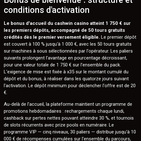
conditions d'activation
Le bonus d'accueil du cashwin casino atteint 1 750 € sur
les premiers dépôts, accompagné de 50 tours gratuits
crédités dès le premier versement éligible.
Le premier dépôt
est couvert à 100 % jusqu'à 1 000 €, avec les 50 tours gratuits
sur machines à sous sélectionnées par l'opérateur. Les paliers
suivants prolongent l'avantage en pourcentage décroissant,
pour une valeur totale de 1 750 € sur l'ensemble du pack.
L'exigence de mise est fixée à x35 sur le montant cumulé du
dépôt et du bonus, à réaliser dans les quatorze jours suivant
l'activation. Le dépôt minimum pour déclencher l'offre est de 20
€.
Au-delà de l'accueil, la plateforme maintient un programme de
promotions hebdomadaires : rechargements chaque lundi,
cashback sur pertes nettes pouvant atteindre 30 %, et tournois
de slots récurrents avec prize pools en numéraire. Le
programme VIP — cinq niveaux, 30 paliers — distribue jusqu'à 10
000 € de récompenses cumulées sur l'ensemble du parcours,