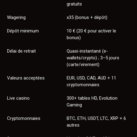
gratuits
Wagering
x35 (bonus + dépôt)
Dépôt minimum
10 € (20 € pour activer le
bonus)
Délai de retrait
Quasi-instantané (e-
wallets/crypto) ; 3–5 jours
(carte/virement)
Valeurs acceptées
EUR, USD, CAD, AUD + 11
cryptomonnaies
Live casino
300+ tables HD, Evolution
Gaming
Cryptomonnaies
BTC, ETH, USDT, LTC, XRP + 6
autres