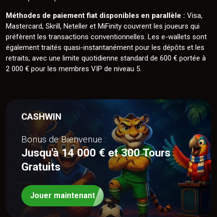
Méthodes de paiement fiat disponibles en parallèle :
Visa,
Mastercard, Skrill, Neteller et MiFinity couvrent les joueurs qui
préfèrent les transactions conventionnelles. Les e-wallets sont
également traités quasi-instantanément pour les dépôts et les
retraits, avec une limite quotidienne standard de 600 € portée à
2 000 € pour les membres VIP de niveau 5.
CASHWIN
Bonus de Bienvenue :
Jusqu'à 14 000 € et 300 Tours
Gratuits
Jouer maintenant