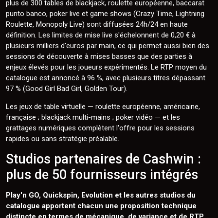
plus de 300 tables de blackjack, roulette européenne, baccarat
punto banco, poker live et game shows (Crazy Time, Lightning
Roulette, Monopoly Live) sont diffusées 24h/24 en haute
définition. Les limites de mise live s'échelonnent de 0,20 € à
plusieurs milliers d'euros par main, ce qui permet aussi bien des
sessions de découverte à mises basses que des parties à
enjeux élevés pour les joueurs expérimentés. Le RTP moyen du
catalogue est annoncé à 96 %, avec plusieurs titres dépassant
97 % (Good Girl Bad Girl, Golden Tour).
Les jeux de table virtuelle — roulette européenne, américaine,
française ; blackjack multi-mains ; poker vidéo — et les
grattages numériques complètent l'offre pour les sessions
rapides ou sans stratégie préalable.
Studios partenaires de Cashwin :
plus de 50 fournisseurs intégrés
Play'n GO, Quickspin, Evolution et les autres studios du
catalogue apportent chacun une proposition technique
distincte en termes de mécanique, de variance et de RTP.