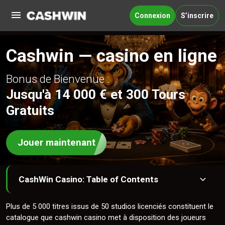
Connexion
S’inscrire
Cashwin — casino en ligne
Bonus de Bienvenue :
Jusqu'à 14 000 € et 300 Tours
Gratuits
Jouer maintenant
CashWin Casino: Table of Contents
CashWin Casino: Table of Contents
Bonus de bienvenue : structure et conditions
Plus de 5 000 titres issus de 50 studios licenciés constituent le
d'activation
catalogue que cashwin casino met à disposition des joueurs
Le catalogue de jeux : slots Megaways, live HD et