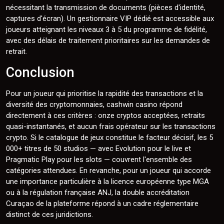
nécessitant la transmission de documents (pièces d'identité,
captures d'écran). Un gestionnaire VIP dédié est accessible aux
joueurs atteignant les niveaux 3 à 5 du programme de fidélité,
avec des délais de traitement prioritaires sur les demandes de
retrait.
Conclusion
Pour un joueur qui prioritise la rapidité des transactions et la
diversité des cryptomonnaies, cashwin casino répond
directement à ces critères : onze cryptos acceptées, retraits
quasi-instantanés, et aucun frais opérateur sur les transactions
crypto. Si le catalogue de jeux constitue le facteur décisif, les 5
000+ titres de 50 studios — avec Evolution pour le live et
Pragmatic Play pour les slots — couvrent l'ensemble des
catégories attendues. En revanche, pour un joueur qui accorde
une importance particulière à la licence européenne type MGA
ou à la régulation française ANJ, la double accréditation
Curaçao de la plateforme répond à un cadre réglementaire
distinct de ces juridictions.